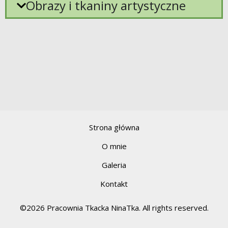
Obrazy i tkaniny artystyczne
Strona główna
O mnie
Galeria
Kontakt
©2026 Pracownia Tkacka NinaTka. All rights reserved.